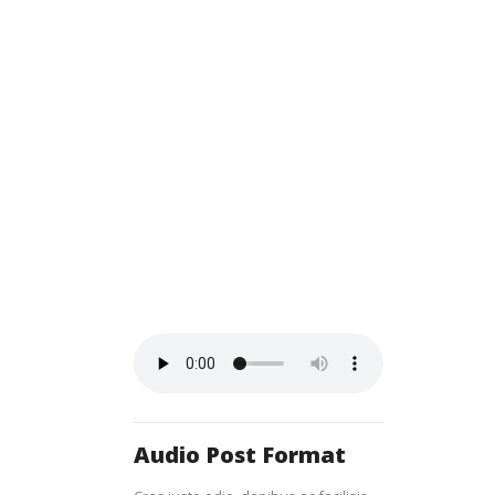
Audio Post Format