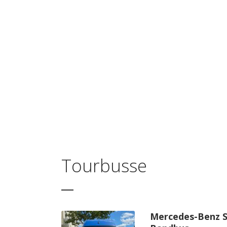
Tourbusse
Mercedes-Benz S