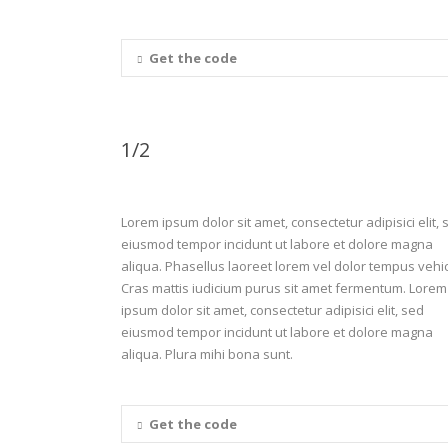
Get the code
1/2
Lorem ipsum dolor sit amet, consectetur adipisici elit, 
eiusmod tempor incidunt ut labore et dolore magna
aliqua. Phasellus laoreet lorem vel dolor tempus vehic
Cras mattis iudicium purus sit amet fermentum. Lorem
ipsum dolor sit amet, consectetur adipisici elit, sed
eiusmod tempor incidunt ut labore et dolore magna
aliqua. Plura mihi bona sunt.
Get the code