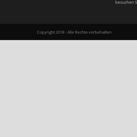
besuchen Si
Copyright 2018 - Alle Rechte vorbehalten