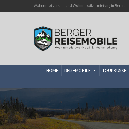
Wohnmobilverkauf und Wohnmobilvermietung in Berlin.
HOME
REISEMOBILE
TOURBUSSE