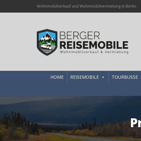
Wohnmobilverkauf und Wohnmobilvermietung in Berlin.
HOME
REISEMOBILE
TOURBUSSE
P