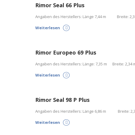
Rimor Seal 66 Plus
Angaben des Herstellers: Länge 7,44 m Breite: 2
Weiterlesen
Rimor Europeo 69 Plus
Angaben des Herstellers: Länge: 7,35 m Breite: 2,34 m
Weiterlesen
Rimor Seal 98 P Plus
Angaben des Herstellers: Länge 6,86 m Breite: 2,30
Weiterlesen