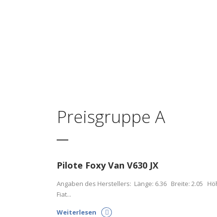
Preisgruppe A
Pilote Foxy Van V630 JX
Angaben des Herstellers: Länge: 6.36 Breite: 2.05 Höhe
Fiat...
Weiterlesen