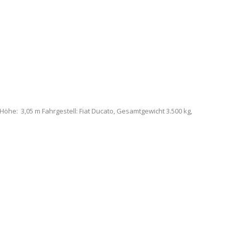
Höhe: 3,05 m Fahrgestell: Fiat Ducato, Gesamtgewicht 3.500 kg,