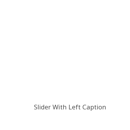
Slider With Left Caption