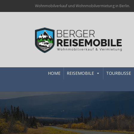
Wohnmobilverkauf und Wohnmobilvermietung in Berlin.
HOME
REISEMOBILE
TOURBUSSE