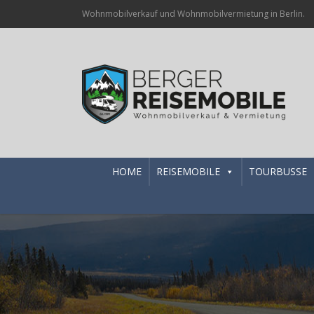
Wohnmobilverkauf und Wohnmobilvermietung in Berlin.
HOME
REISEMOBILE
TOURBUSSE