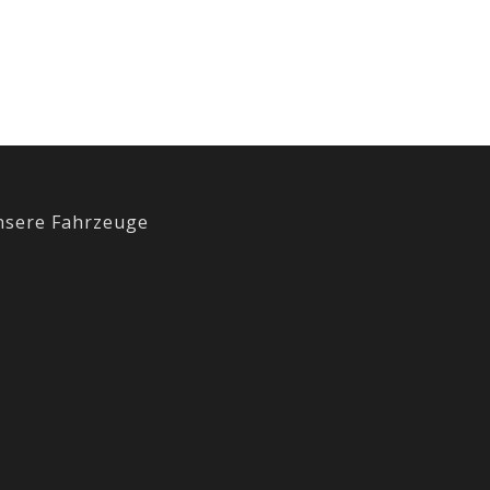
nsere Fahrzeuge