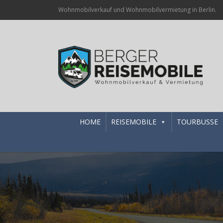
Wohnmobilverkauf und Wohnmobilvermietung in Berlin.
HOME
REISEMOBILE
TOURBUSSE