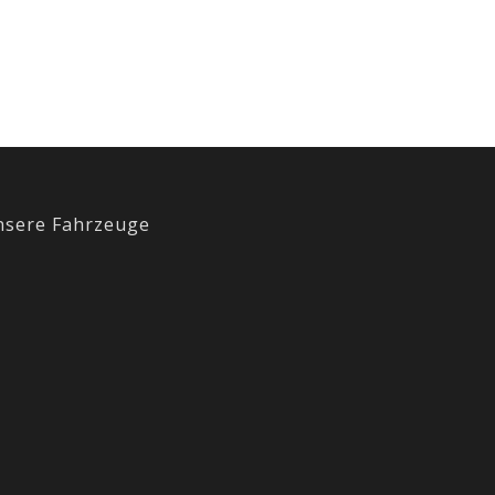
nsere Fahrzeuge