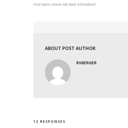
Und dann starte mit dem Schreiben!
ABOUT POST AUTHOR
RVBERGER
12 RESPONSES