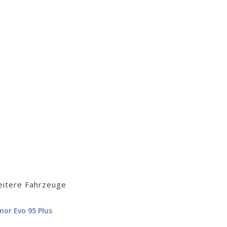
itere Fahrzeuge
mor Evo 95 Plus