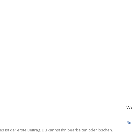
We
Ri
 ist der erste Beitrag. Du kannst ihn bearbeiten oder löschen.