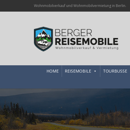
Wohnmobilverkauf und Wohnmobilvermietung in Berlin.
HOME
REISEMOBILE
TOURBUSSE