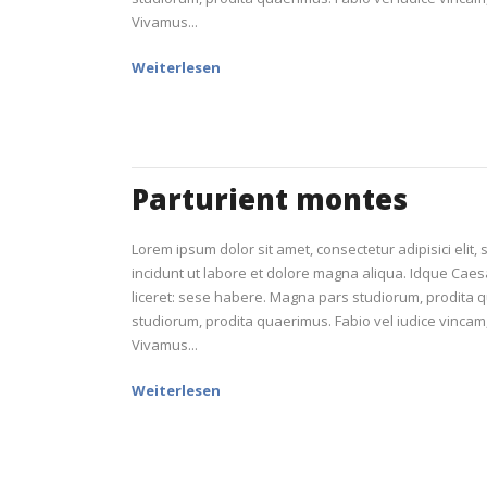
Vivamus...
Weiterlesen
Parturient montes
Lorem ipsum dolor sit amet, consectetur adipisici elit
incidunt ut labore et dolore magna aliqua. Idque Caes
liceret: sese habere. Magna pars studiorum, prodita
studiorum, prodita quaerimus. Fabio vel iudice vincam, 
Vivamus...
Weiterlesen