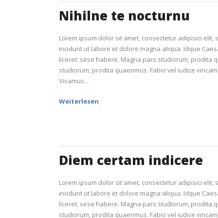
Nihilne te nocturnu
Lorem ipsum dolor sit amet, consectetur adipisici elit
incidunt ut labore et dolore magna aliqua. Idque Caes
liceret: sese habere. Magna pars studiorum, prodita
studiorum, prodita quaerimus. Fabio vel iudice vincam, 
Vivamus...
Weiterlesen
Diem certam indicere
Lorem ipsum dolor sit amet, consectetur adipisici elit
incidunt ut labore et dolore magna aliqua. Idque Caes
liceret: sese habere. Magna pars studiorum, prodita
studiorum, prodita quaerimus. Fabio vel iudice vincam, 