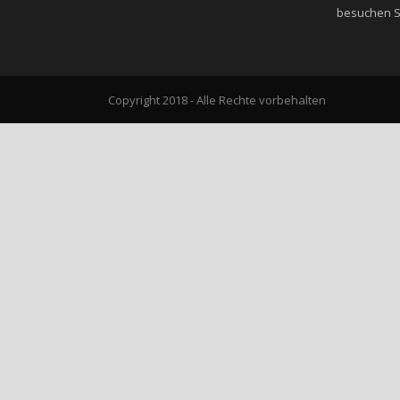
besuchen Si
Copyright 2018 - Alle Rechte vorbehalten