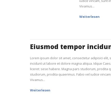
iudice vincam, sunt in
Vivamus...
Weiterlesen
Eiusmod tempor incidu
Lorem ipsum dolor sit amet, consectetur adipisici elit
incidunt ut labore et dolore magna aliqua. Idque Caes
liceret: sese habere. Magna pars studiorum, prodita
studiorum, prodita quaerimus. Fabio vel iudice vincam, 
Vivamus...
Weiterlesen